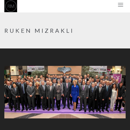
RUKEN MIZRAKLI