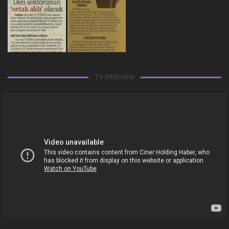
Tv Interview